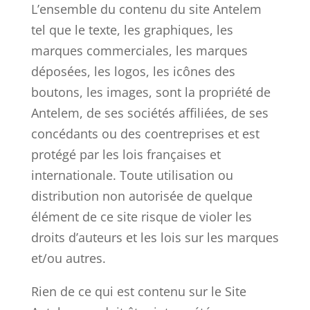
L’ensemble du contenu du site Antelem
tel que le texte, les graphiques, les
marques commerciales, les marques
déposées, les logos, les icônes des
boutons, les images, sont la propriété de
Antelem, de ses sociétés affiliées, de ses
concédants ou des coentreprises et est
protégé par les lois françaises et
internationale. Toute utilisation ou
distribution non autorisée de quelque
élément de ce site risque de violer les
droits d’auteurs et les lois sur les marques
et/ou autres.
Rien de ce qui est contenu sur le Site