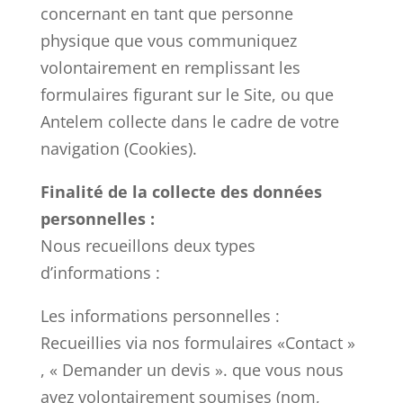
concernant en tant que personne
physique que vous communiquez
volontairement en remplissant les
formulaires figurant sur le Site, ou que
Antelem collecte dans le cadre de votre
navigation (Cookies).
Finalité de la collecte des données
personnelles :
Nous recueillons deux types
d’informations :
Les informations personnelles :
Recueillies via nos formulaires «Contact »
, « Demander un devis ». que vous nous
avez volontairement soumises (nom,