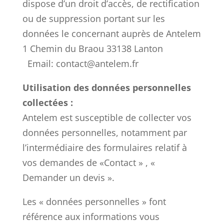
dispose d’un droit d’accès, de rectification
ou de suppression portant sur les
données le concernant auprès de Antelem
1 Chemin du Braou 33138 Lanton
Email: contact@antelem.fr
Utilisation des données personnelles
collectées :
Antelem est susceptible de collecter vos
données personnelles, notamment par
l’intermédiaire des formulaires relatif à
vos demandes de «Contact » , «
Demander un devis ».
Les « données personnelles » font
référence aux informations vous