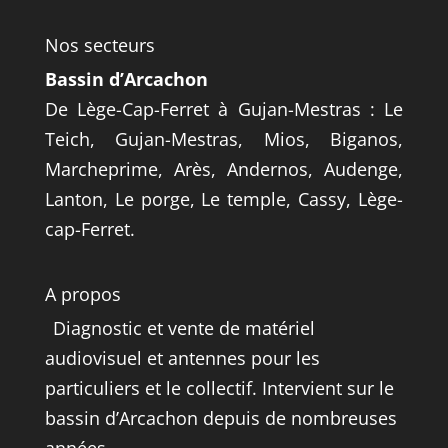
Nos secteurs
Bassin d’Arcachon
De Lège-Cap-Ferret à Gujan-Mestras : Le
Teich, Gujan-Mestras, Mios, Biganos,
Marcheprime, Arès, Andernos, Audenge,
Lanton, Le porge, Le temple, Cassy, Lège-
cap-Ferret.
A propos
Diagnostic et vente de matériel
audiovisuel et antennes pour les
particuliers et le collectif. Intervient sur le
bassin d’Arcachon depuis de nombreuses