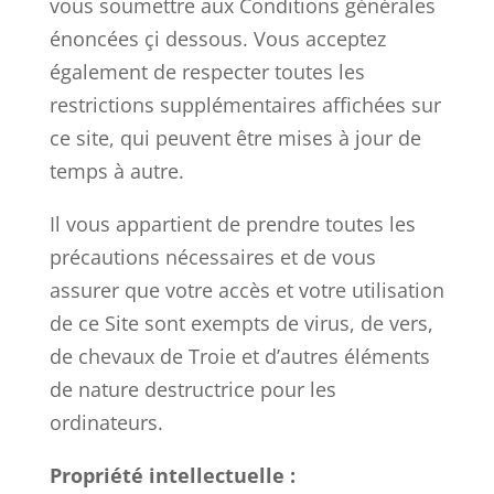
vous soumettre aux Conditions générales
énoncées çi dessous. Vous acceptez
également de respecter toutes les
restrictions supplémentaires affichées sur
ce site, qui peuvent être mises à jour de
temps à autre.
Il vous appartient de prendre toutes les
précautions nécessaires et de vous
assurer que votre accès et votre utilisation
de ce Site sont exempts de virus, de vers,
de chevaux de Troie et d’autres éléments
de nature destructrice pour les
ordinateurs.
Propriété intellectuelle :