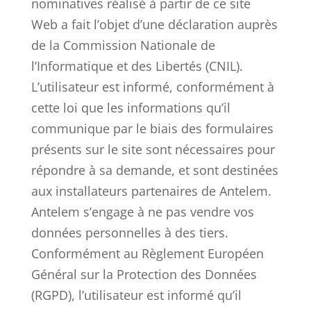
nominatives réalisé à partir de ce site
Web a fait l’objet d’une déclaration auprès
de la Commission Nationale de
l’Informatique et des Libertés (CNIL).
L’utilisateur est informé, conformément à
cette loi que les informations qu’il
communique par le biais des formulaires
présents sur le site sont nécessaires pour
répondre à sa demande, et sont destinées
aux installateurs partenaires de Antelem.
Antelem s’engage à ne pas vendre vos
données personnelles à des tiers.
Conformément au Règlement Européen
Général sur la Protection des Données
(RGPD), l’utilisateur est informé qu’il