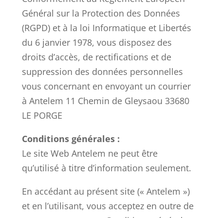
Général sur la Protection des Données
(RGPD) et à la loi Informatique et Libertés
du 6 janvier 1978, vous disposez des
droits d’accès, de rectifications et de
suppression des données personnelles
vous concernant en envoyant un courrier
à Antelem 11 Chemin de Gleysaou 33680
LE PORGE
Conditions générales :
Le site Web Antelem ne peut être
qu’utilisé à titre d’information seulement.
En accédant au présent site (« Antelem »)
et en l’utilisant, vous acceptez en outre de