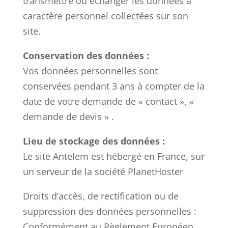
transmettre ou échanger les données à
caractère personnel collectées sur son
site.
Conservation des données :
Vos données personnelles sont
conservées pendant 3 ans à compter de la
date de votre demande de « contact », «
demande de devis » .
Lieu de stockage des données :
Le site Antelem est hébergé en France, sur
un serveur de la société PlanetHoster
Droits d’accès, de rectification ou de
suppression des données personnelles :
Conformément au Règlement Européen