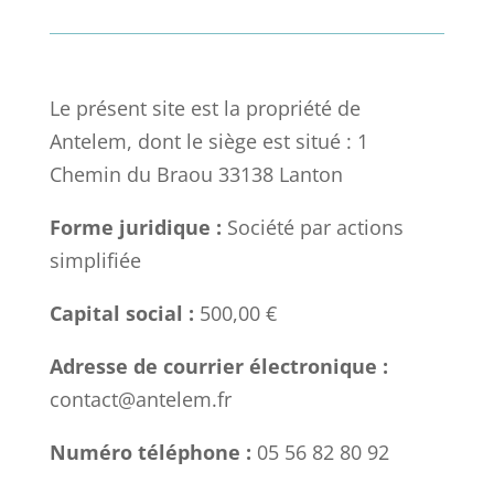
Le présent site est la propriété de
Antelem, dont le siège est situé : 1
Chemin du Braou 33138 Lanton
Forme juridique :
Société par actions
simplifiée
Capital social :
500,00 €
Adresse de courrier électronique :
contact@antelem.fr
Numéro téléphone :
05 56 82 80 92