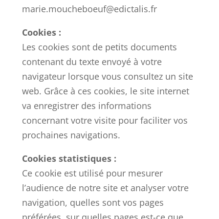
marie.moucheboeuf@edictalis.fr
Cookies :
Les cookies sont de petits documents
contenant du texte envoyé à votre
navigateur lorsque vous consultez un site
web. Grâce à ces cookies, le site internet
va enregistrer des informations
concernant votre visite pour faciliter vos
prochaines navigations.
Cookies statistiques :
Ce cookie est utilisé pour mesurer
l’audience de notre site et analyser votre
navigation, quelles sont vos pages
préférées, sur quelles pages est-ce que