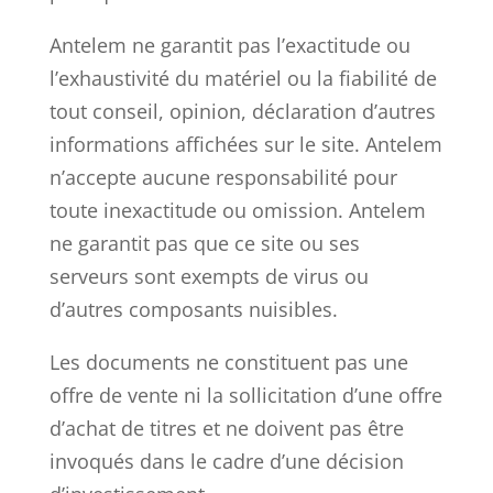
Antelem ne garantit pas l’exactitude ou
l’exhaustivité du matériel ou la fiabilité de
tout conseil, opinion, déclaration d’autres
informations affichées sur le site. Antelem
n’accepte aucune responsabilité pour
toute inexactitude ou omission. Antelem
ne garantit pas que ce site ou ses
serveurs sont exempts de virus ou
d’autres composants nuisibles.
Les documents ne constituent pas une
offre de vente ni la sollicitation d’une offre
d’achat de titres et ne doivent pas être
invoqués dans le cadre d’une décision