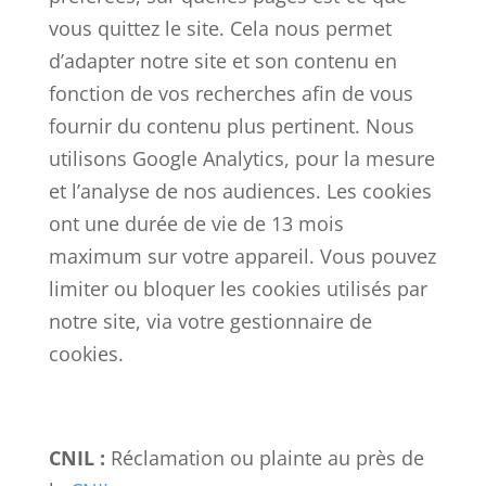
vous quittez le site. Cela nous permet
d’adapter notre site et son contenu en
fonction de vos recherches afin de vous
fournir du contenu plus pertinent. Nous
utilisons Google Analytics, pour la mesure
et l’analyse de nos audiences. Les cookies
ont une durée de vie de 13 mois
maximum sur votre appareil. Vous pouvez
limiter ou bloquer les cookies utilisés par
notre site, via votre gestionnaire de
cookies.
CNIL :
Réclamation ou plainte au près de