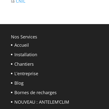
la
CNIL
Nos Services
Accueil
Installation
Chantiers
L’entreprise
Blog
Bornes de recharges
NOUVEAU : ANTELEM’CLIM