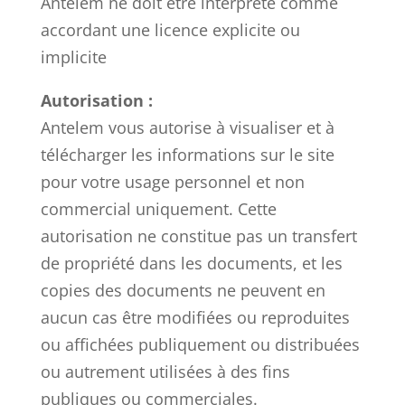
Antelem ne doit être interprété comme
accordant une licence explicite ou
implicite
Autorisation :
Antelem vous autorise à visualiser et à
télécharger les informations sur le site
pour votre usage personnel et non
commercial uniquement. Cette
autorisation ne constitue pas un transfert
de propriété dans les documents, et les
copies des documents ne peuvent en
aucun cas être modifiées ou reproduites
ou affichées publiquement ou distribuées
ou autrement utilisées à des fins
publiques ou commerciales.