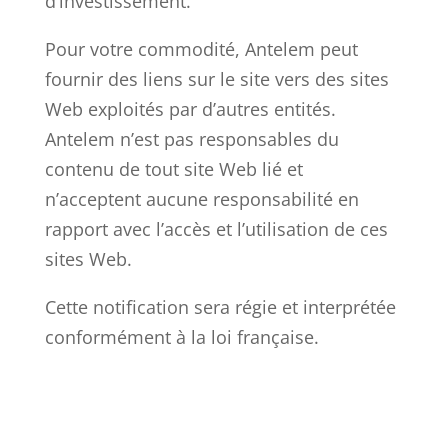
d’investissement.
Pour votre commodité, Antelem peut
fournir des liens sur le site vers des sites
Web exploités par d’autres entités.
Antelem n’est pas responsables du
contenu de tout site Web lié et
n’acceptent aucune responsabilité en
rapport avec l’accès et l’utilisation de ces
sites Web.
Cette notification sera régie et interprétée
conformément à la loi française.