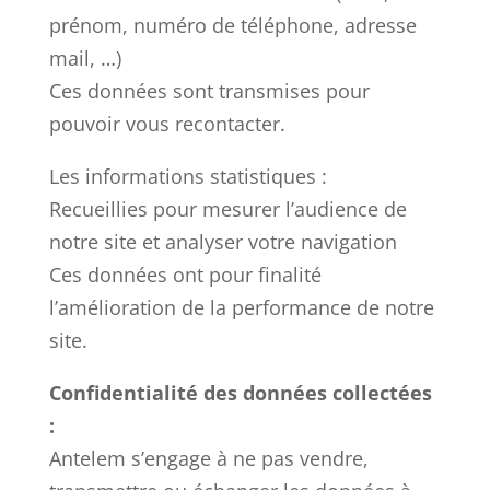
prénom, numéro de téléphone, adresse
mail, …)
Ces données sont transmises pour
pouvoir vous recontacter.
Les informations statistiques :
Recueillies pour mesurer l’audience de
notre site et analyser votre navigation
Ces données ont pour finalité
l’amélioration de la performance de notre
site.
Confidentialité des données collectées
:
Antelem s’engage à ne pas vendre,